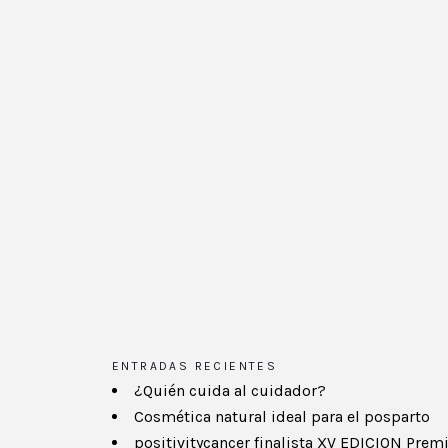
ENTRADAS RECIENTES
¿Quién cuida al cuidador?
Cosmética natural ideal para el posparto
positivitycancer finalista XV EDICION Pre