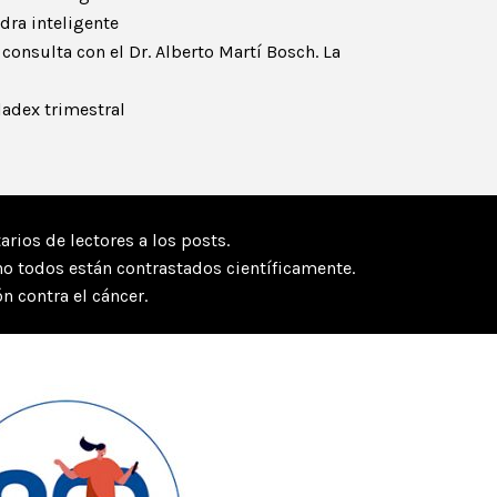
dra inteligente
consulta con el Dr. Alberto Martí Bosch. La
ladex trimestral
rios de lectores a los posts.
no todos están contrastados científicamente.
n contra el cáncer.