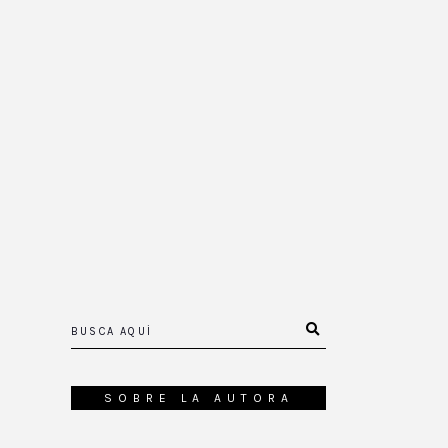
SOBRE LA AUTORA