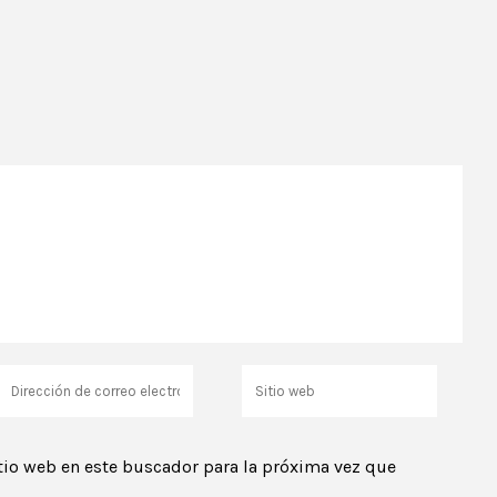
tio web en este buscador para la próxima vez que