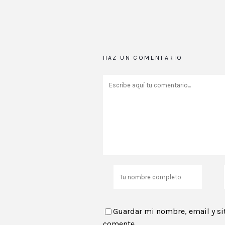
HAZ UN COMENTARIO
Guardar mi nombre, email y si
comente.