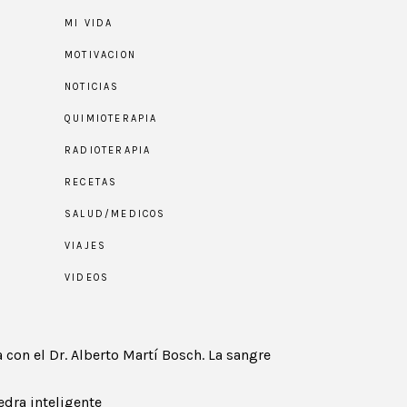
MI VIDA
MOTIVACION
NOTICIAS
QUIMIOTERAPIA
RADIOTERAPIA
RECETAS
SALUD/MEDICOS
VIAJES
VIDEOS
 con el Dr. Alberto Martí Bosch. La sangre
edra inteligente