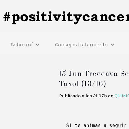
Sobre mí
Consejos tratamiento
15 Jun
Treceava Se
Taxol (13/16)
Publicado a las 21:07h
en
QUIMI
 Si te animas a seguir