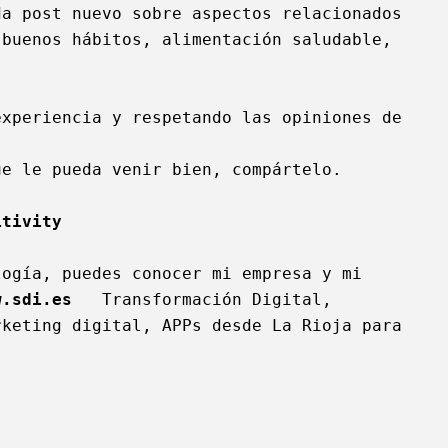
a post nuevo sobre aspectos relacionados 
buenos hábitos, alimentación saludable, 
xperiencia y respetando las opiniones de 
e le pueda venir bien, compártelo.  

itivity
ogía, puedes conocer mi empresa y mi 
w.sdi.es 
  Transformación Digital, 
keting digital, APPs desde La Rioja para 