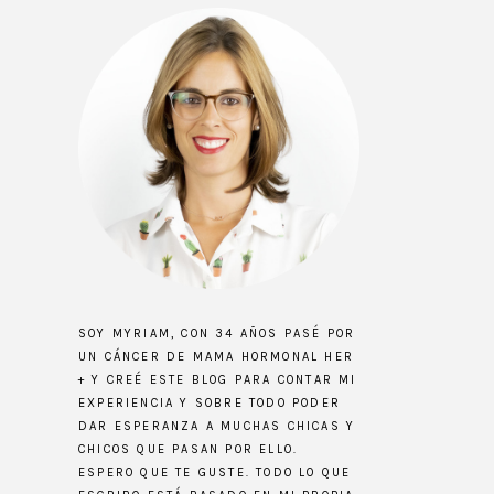
SOY MYRIAM, CON 34 AÑOS PASÉ POR
UN CÁNCER DE MAMA HORMONAL HER
+ Y CREÉ ESTE BLOG PARA CONTAR MI
EXPERIENCIA Y SOBRE TODO PODER
DAR ESPERANZA A MUCHAS CHICAS Y
CHICOS QUE PASAN POR ELLO.
ESPERO QUE TE GUSTE. TODO LO QUE