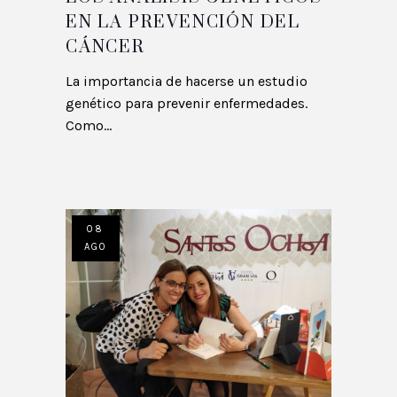
EN LA PREVENCIÓN DEL
CÁNCER
La importancia de hacerse un estudio
genético para prevenir enfermedades.
Como...
08
AGO