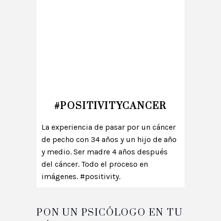
Embarazo
Categorías del blog
#POSITIVITYCANCER
La experiencia de pasar por un cáncer
de pecho con 34 años y un hijo de año
y medio. Ser madre 4 años después
del cáncer. Todo el proceso en
imágenes. #positivity.
PON UN PSICÓLOGO EN TU