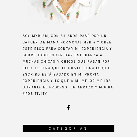
SOY MYRIAM, CON 34 AÑOS PASÉ POR UN
CÁNCER DE MAMA HORMONAL HER + Y CREÉ
ESTE BLOG PARA CONTAR MI EXPERIENCIA Y
SOBRE TODO PODER DAR ESPERANZA A
MUCHAS CHICAS Y CHICOS QUE PASAN POR
ELLO. ESPERO QUE TE GUSTE. TODO LO QUE
ESCRIBO ESTÁ BASADO EN MI PROPIA
EXPERIENCIA Y LO QUE A MI MEJOR ME IBA
DURANTE EL PROCESO. UN ABRAZO Y MUCHA
#POSITIVITY
CATEGORÍAS