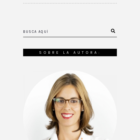
SOBRE LA AUTORA: