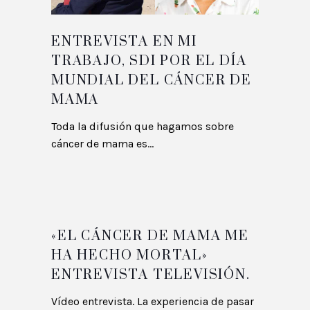
ENTREVISTA EN MI
TRABAJO, SDI POR EL DÍA
MUNDIAL DEL CÁNCER DE
MAMA
Toda la difusión que hagamos sobre
cáncer de mama es...
«EL CÁNCER DE MAMA ME
HA HECHO MORTAL»
ENTREVISTA TELEVISIÓN.
Vídeo entrevista. La experiencia de pasar