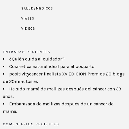
SALUD/MEDICOS
VIAJES
VIDEOS
ENTRADAS RECIENTES
¿Quién cuida al cuidador?
Cosmética natural ideal para el posparto
positivitycancer finalista XV EDICION Premios 20 blogs
de 20minutos.es
He sido mamá de mellizas después del cáncer con 39
años.
Embarazada de mellizas después de un cáncer de
mama.
COMENTARIOS RECIENTES