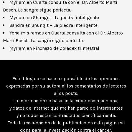
Myriam
en
Cuarta consulta con el Dr. Alberto Martí
Bosch. La sangre sigue perfecta.
Myriam
en
Shungit – La piedra inteligente
Sandra
en
Shungit – La piedra inteligente
Yohalmis ramos
en
Cuarta consulta con el Dr. Alberto
Martí Bosch. La sangre sigue perfecta.
Myriam
en
Pinchazo de Zoladex trimestral
Este blog no se hace responsable de las opiniones
expresadas por su autora ni los comentarios de lectores
a los posts.
La información se basa en la experiencia personal
y datos de internet que me han parecido interesantes
y no todos están contrastados científicamente.
Toda la recaudación de la publicidad en esta página se
dona para la investigación contra el cáncer.