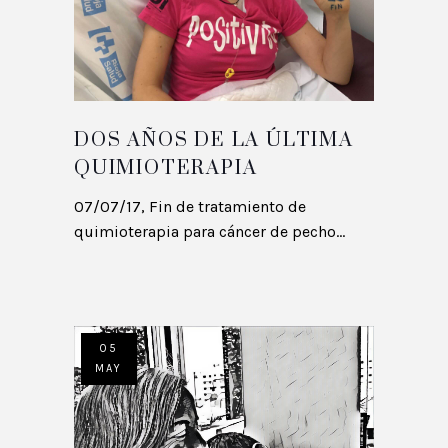
DOS AÑOS DE LA ÚLTIMA
QUIMIOTERAPIA
07/07/17, Fin de tratamiento de
quimioterapia para cáncer de pecho...
05
MAY