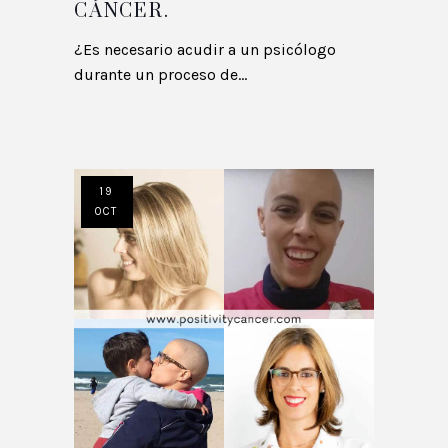
CÁNCER.
¿Es necesario acudir a un psicólogo
durante un proceso de...
19
OCT