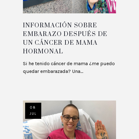
INFORMACIÓN SOBRE
EMBARAZO DESPUÉS DE
UN CÁNCER DE MAMA
HORMONAL
Si he tenido cáncer de mama ¿me puedo
quedar embarazada? Una...
08
JUL