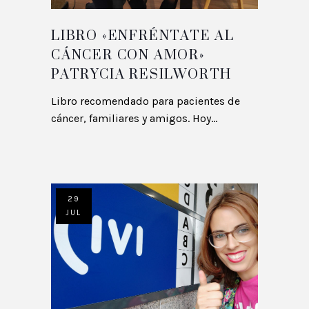
LIBRO «ENFRÉNTATE AL
CÁNCER CON AMOR»
PATRYCIA RESILWORTH
Libro recomendado para pacientes de
cáncer, familiares y amigos. Hoy...
29
JUL