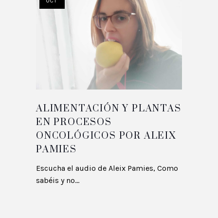
OCT
ALIMENTACIÓN Y PLANTAS
EN PROCESOS
ONCOLÓGICOS POR ALEIX
PAMIES
Escucha el audio de Aleix Pamies, Como
sabéis y no...