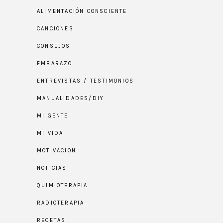
ALIMENTACIÓN CONSCIENTE
CANCIONES
CONSEJOS
EMBARAZO
ENTREVISTAS / TESTIMONIOS
MANUALIDADES/DIY
MI GENTE
MI VIDA
MOTIVACION
NOTICIAS
QUIMIOTERAPIA
RADIOTERAPIA
RECETAS