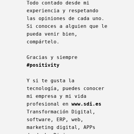
Todo contado desde mi 
experiencia y respetando 
las opiniones de cada uno. 

Si conoces a alguien que le 
pueda venir bien, 
compártelo.  

Gracias y siempre 
#positivity
Y si te gusta la 
tecnología, puedes conocer 
mi empresa y mi vida 
profesional en 
www.sdi.es 
Transformación Digital, 
software, ERP, web, 
marketing digital, APPs 