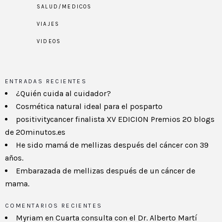
SALUD/MEDICOS
VIAJES
VIDEOS
ENTRADAS RECIENTES
¿Quién cuida al cuidador?
Cosmética natural ideal para el posparto
positivitycancer finalista XV EDICION Premios 20 blogs
de 20minutos.es
He sido mamá de mellizas después del cáncer con 39
años.
Embarazada de mellizas después de un cáncer de
mama.
COMENTARIOS RECIENTES
Myriam
en
Cuarta consulta con el Dr. Alberto Martí