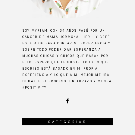
SOY MYRIAM, CON 34 AÑOS PASÉ POR UN
CÁNCER DE MAMA HORMONAL HER + Y CREÉ
ESTE BLOG PARA CONTAR MI EXPERIENCIA Y
SOBRE TODO PODER DAR ESPERANZA A
MUCHAS CHICAS Y CHICOS QUE PASAN POR
ELLO. ESPERO QUE TE GUSTE. TODO LO QUE
ESCRIBO ESTÁ BASADO EN MI PROPIA
EXPERIENCIA Y LO QUE A MI MEJOR ME IBA
DURANTE EL PROCESO. UN ABRAZO Y MUCHA
#POSITIVITY
CATEGORÍAS