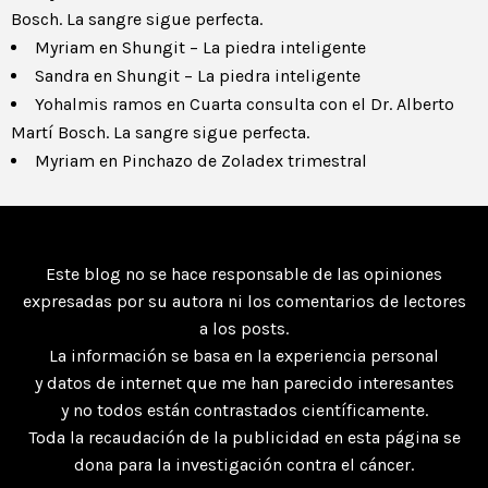
Bosch. La sangre sigue perfecta.
Myriam
en
Shungit – La piedra inteligente
Sandra
en
Shungit – La piedra inteligente
Yohalmis ramos
en
Cuarta consulta con el Dr. Alberto
Martí Bosch. La sangre sigue perfecta.
Myriam
en
Pinchazo de Zoladex trimestral
Este blog no se hace responsable de las opiniones
expresadas por su autora ni los comentarios de lectores
a los posts.
La información se basa en la experiencia personal
y datos de internet que me han parecido interesantes
y no todos están contrastados científicamente.
Toda la recaudación de la publicidad en esta página se
dona para la investigación contra el cáncer.