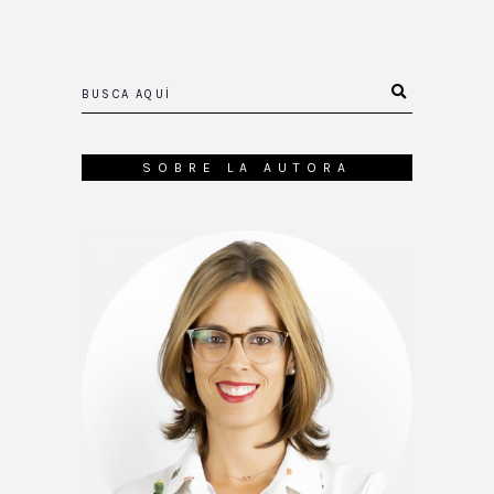
SOBRE LA AUTORA