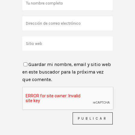
Guardar mi nombre, email y sitio web
en este buscador para la próxima vez
que comente.