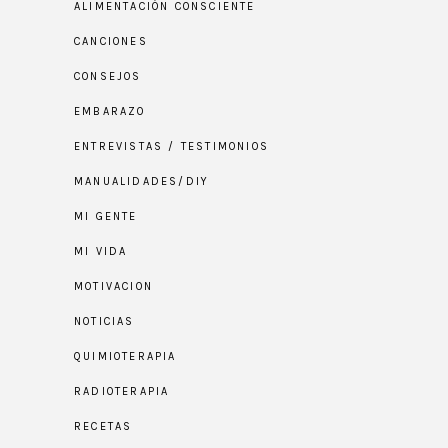
ALIMENTACIÓN CONSCIENTE
CANCIONES
CONSEJOS
EMBARAZO
ENTREVISTAS / TESTIMONIOS
MANUALIDADES/DIY
MI GENTE
MI VIDA
MOTIVACION
NOTICIAS
QUIMIOTERAPIA
RADIOTERAPIA
RECETAS